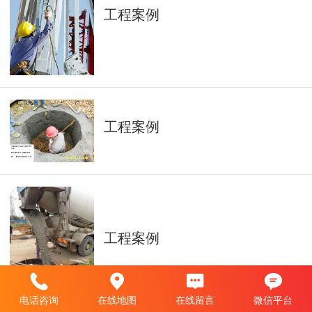
工程案例
工程案例
工程案例
电话咨询
在线地图
在线留言
微信平台