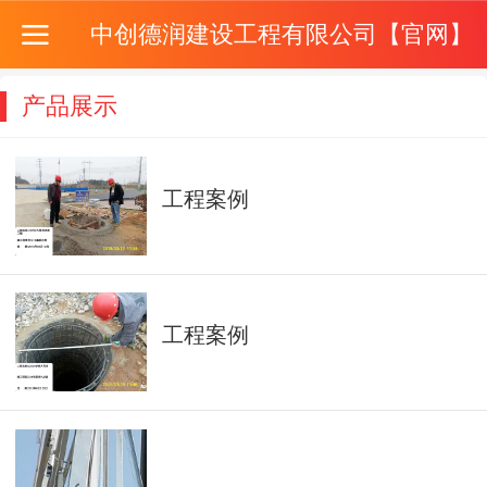
中创德润建设工程有限公司【官网】
产品展示
工程案例
工程案例