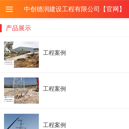
中创德润建设工程有限公司【官网】
产品展示
工程案例
工程案例
工程案例