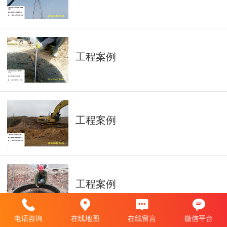
工程案例
工程案例
工程案例
电话咨询
在线地图
在线留言
微信平台