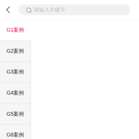
请输入关键字
G1案例
G2案例
G3案例
G4案例
G5案例
G6案例