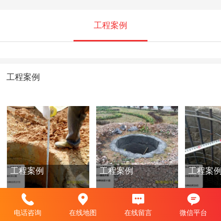
工程案例
工程案例
工程案例
工程案例
工程案
电话咨询
在线地图
在线留言
微信平台